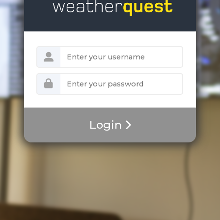
Login